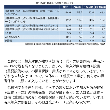
全体では、加入対象が建物＋設備（一式）の損害保険・共済が
44.0％で最も高くなりました。次いで、加入対象が建物＋設備
（重要設備のみ）の損害保険・共済が19.2％となっています。い
ずれも未加入は10.1％で、全体の85％程度の企業が、何らかの損
害保険・共済に加入していることがわかります。
規模別でも全体と同様、すべての規模において加入対象が建物
＋設備（一式）の損害保険・共済が最も高く、加入対象が建物＋
設備（重要設備のみ）の損害保険・共済が続いています。いずれ
も未加入の割合は、その他企業が12.5％と高い状況です。