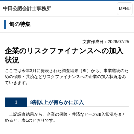
中田公認会計士事務所
MENU
旬の特集
文書作成日：2026/07/25
企業のリスクファイナンスへの加入
状況
ここでは今年3月に発表された調査結果（※）から、事業継続のた
めの保険・共済などリスクファイナンスへの企業の加入状況をみ
ていきます。
1
8割以上が何らかに加入
上記調査結果から、企業の保険・共済などへの加入状況をまと
めると、表1のとおりです。