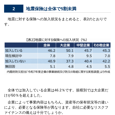
2
地震保険は全体で5割未満
地震に対する保険への加入状況をまとめると、表2のとおりで
す。
全体では加入している企業は46.2％です。規模別では大企業だ
けが50％を超えました。
企業によって事業内容はもちろん、資産等の保有状況等の違い
により、必要となる保険等が異なります。自社に必要なリスクフ
ァイナンスの備えは十分でしょうか。