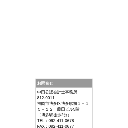
お問合せ
中田公認会計士事務所
812-0011
福岡市博多区博多駅前１－１
５－１２ 藤田ビル5階
（博多駅徒歩2分）
TEL：092-411-0678
FAX：092-411-0677