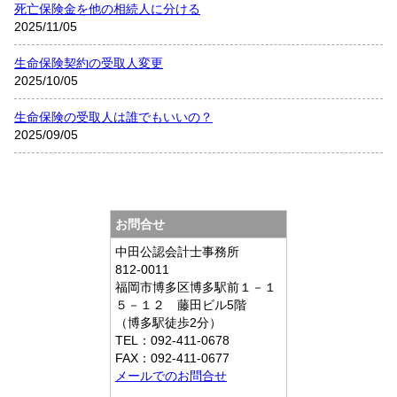
死亡保険金を他の相続人に分ける
2025/11/05
生命保険契約の受取人変更
2025/10/05
生命保険の受取人は誰でもいいの？
2025/09/05
お問合せ
中田公認会計士事務所
812-0011
福岡市博多区博多駅前１－１
５－１２ 藤田ビル5階
（博多駅徒歩2分）
TEL：092-411-0678
FAX：092-411-0677
メールでのお問合せ