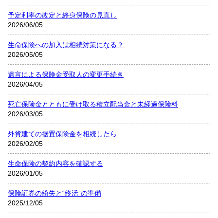
予定利率の改定と終身保険の見直し
2026/06/05
生命保険への加入は相続対策になる？
2026/05/05
遺言による保険金受取人の変更手続き
2026/04/05
死亡保険金とともに受け取る積立配当金と未経過保険料
2026/03/05
外貨建ての据置保険金を相続したら
2026/02/05
生命保険の契約内容を確認する
2026/01/05
保険証券の紛失と“終活”の準備
2025/12/05