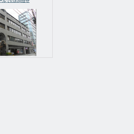
ールでのお問合せ