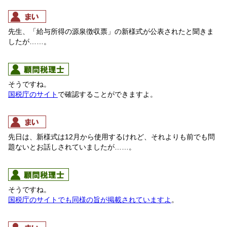
先生、「給与所得の源泉徴収票」の新様式が公表されたと聞きま
したが……。
そうですね。
国税庁のサイト
で確認することができますよ。
先日は、新様式は12月から使用するけれど、それよりも前でも問
題ないとお話しされていましたが……。
そうですね。
国税庁のサイトでも同様の旨が掲載されていますよ
。