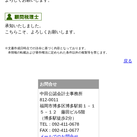
承知いたしました。
こちらこそ、よろしくお願いします。
※文書作成日時点での法令に基づく内容となっております。
本情報の転載および著作権法に定められた条件以外の複製等を禁じます。
戻る
お問合せ
中田公認会計士事務所
812-0011
福岡市博多区博多駅前１－１
５－１２ 藤田ビル5階
（博多駅徒歩2分）
TEL：092-411-0678
FAX：092-411-0677
メールでのお問合せ