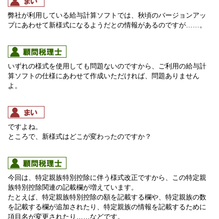
弊社が利用している給与計算ソフトでは、秋頃のバージョンアッ
プにあわせて新様式になるようだとの情報があるのですが……。
いずれの様式を使用しても問題ないのですから、ご利用の給与計
算ソフトの仕様にあわせて作成いただければ、問題ありません
よ。
ですよね。
ところで、新様式はどこが変わったのですか？
今回は、特定親族特別控除に伴う様式改正ですから、この特定親
族特別控除関連の記載欄が増えています。
たとえば、特定親族特別控除の額を記載する欄や、特定親族の数
を記載する欄が追加されたり、特定親族の情報を記載するために
項目名が変更されたり……などです。