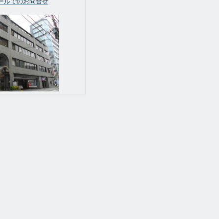
ールでのお問合せ