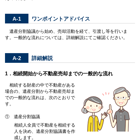
A-1
ワンポイントアドバイス
遺産分割協議から始め、売却活動を経て、引渡し等を行いま
す。一般的な流れについては、詳細解説にてご確認ください。
A-2
詳細解説
1．相続開始から不動産売却までの一般的な流れ
相続する財産の中で不動産がある
場合の、遺産分割から不動産売却ま
での一般的な流れは、次のとおりで
す。
① 遺産分割協議
相続人全員で不動産を相続する
人を決め、遺産分割協議書を作
成します。