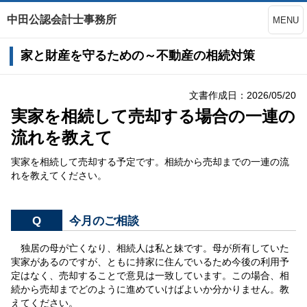
中田公認会計士事務所
MENU
家と財産を守るための～不動産の相続対策
文書作成日：2026/05/20
実家を相続して売却する場合の一連の
流れを教えて
実家を相続して売却する予定です。相続から売却までの一連の流
れを教えてください。
Q
今月のご相談
独居の母が亡くなり、相続人は私と妹です。母が所有していた
実家があるのですが、ともに持家に住んでいるため今後の利用予
定はなく、売却することで意見は一致しています。この場合、相
続から売却までどのように進めていけばよいか分かりません。教
えてください。