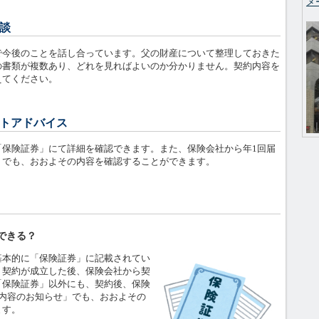
メ
談
今後のことを話し合っています。父の財産について整理しておきた
の書類が複数あり、どれを見ればよいのか分かりません。契約内容を
えてください。
トアドバイス
保険証券」にて詳細を確認できます。また、保険会社から年1回届
」でも、おおよその内容を確認することができます。
できる？
本的に「保険証券」に記載されてい
、契約が成立した後、保険会社から契
「保険証券」以外にも、契約後、保険
約内容のお知らせ」でも、おおよその
ます。