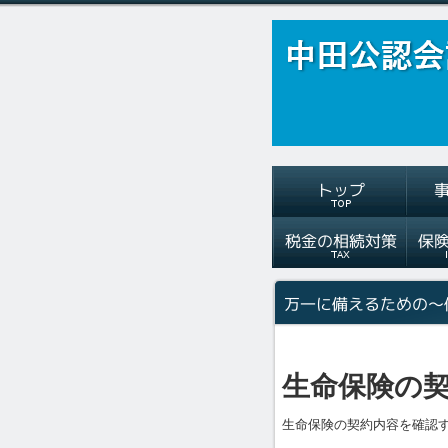
生命保険の
生命保険の契約内容を確認