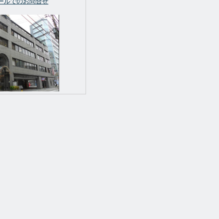
ールでのお問合せ