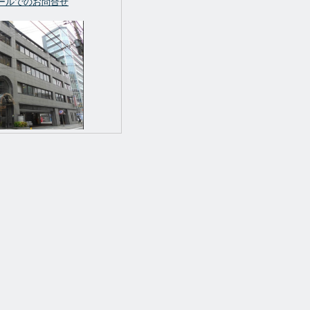
ールでのお問合せ