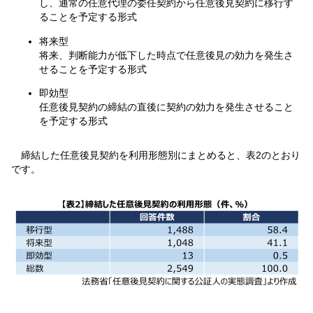
し、通常の任意代理の委任契約から任意後見契約に移行す
ることを予定する形式
将来型
将来、判断能力が低下した時点で任意後見の効力を発生さ
せることを予定する形式
即効型
任意後見契約の締結の直後に契約の効力を発生させること
を予定する形式
締結した任意後見契約を利用形態別にまとめると、表2のとおり
です。